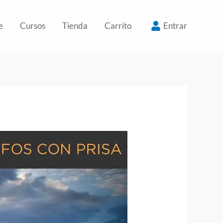
e
Cursos
Tienda
Carrito
Entrar