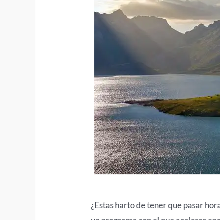
¿Estas harto de tener que pasar hor