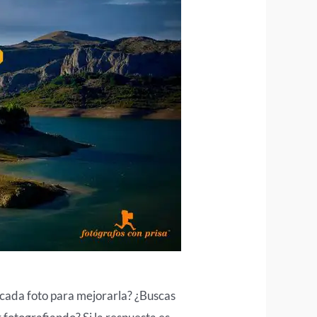
 cada foto para mejorarla? ¿Buscas